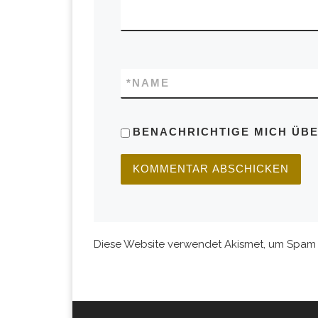
*
NAME
BENACHRICHTIGE MICH ÜBER
Diese Website verwendet Akismet, um Spam 