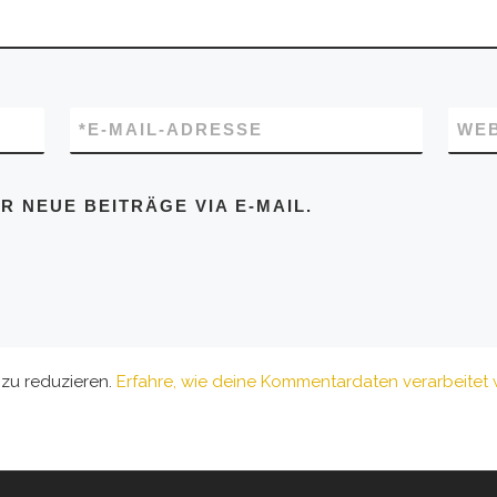
*
E-MAIL-ADRESSE
WEB
 NEUE BEITRÄGE VIA E-MAIL.
zu reduzieren.
Erfahre, wie deine Kommentardaten verarbeitet