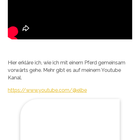
Hier erkläre ich, wie ich mit einem Pferd gemeinsam
vorwärts gehe. Mehr gibt es auf meinem Youtube
Kanal.
https://www.youtube.com/@elbe