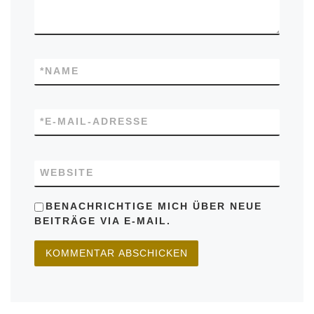
*
NAME
*
E-MAIL-ADRESSE
WEBSITE
BENACHRICHTIGE MICH ÜBER NEUE
BEITRÄGE VIA E-MAIL.