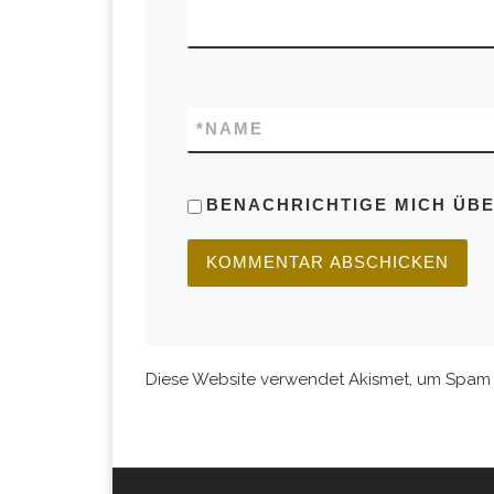
*
NAME
BENACHRICHTIGE MICH ÜBER
Diese Website verwendet Akismet, um Spam 