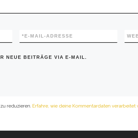
*
E-MAIL-ADRESSE
WEB
 NEUE BEITRÄGE VIA E-MAIL.
zu reduzieren.
Erfahre, wie deine Kommentardaten verarbeitet