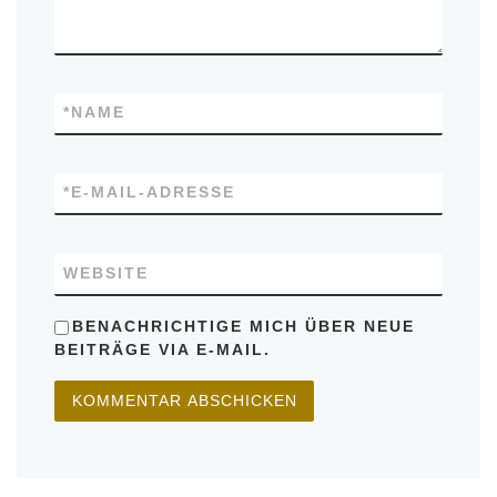
*
NAME
*
E-MAIL-ADRESSE
WEBSITE
BENACHRICHTIGE MICH ÜBER NEUE
BEITRÄGE VIA E-MAIL.