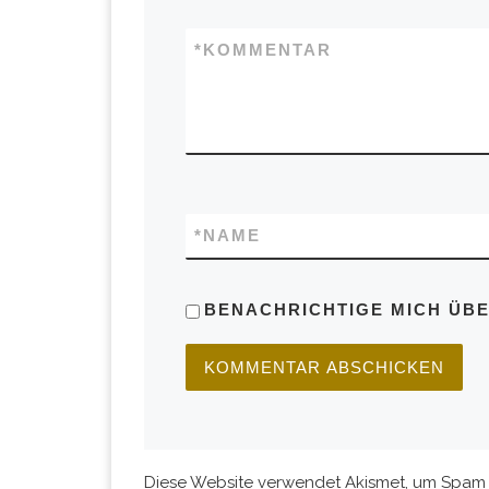
*
KOMMENTAR
*
NAME
BENACHRICHTIGE MICH ÜBER
Diese Website verwendet Akismet, um Spam 