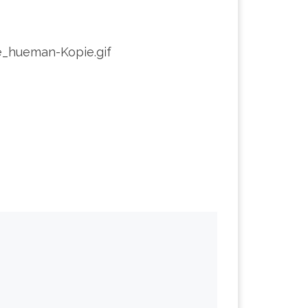
_hueman-Kopie.gif