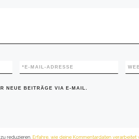
*
E-MAIL-ADRESSE
WEB
 NEUE BEITRÄGE VIA E-MAIL.
zu reduzieren.
Erfahre, wie deine Kommentardaten verarbeitet