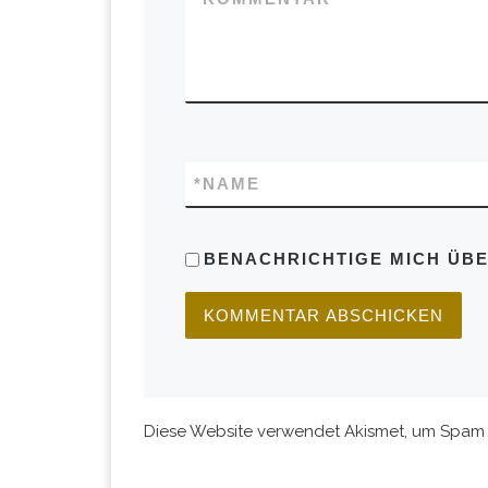
*
NAME
BENACHRICHTIGE MICH ÜBER
Diese Website verwendet Akismet, um Spam 