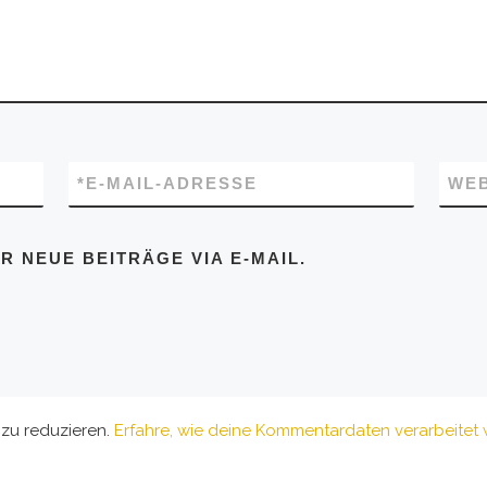
*
E-MAIL-ADRESSE
WEB
 NEUE BEITRÄGE VIA E-MAIL.
zu reduzieren.
Erfahre, wie deine Kommentardaten verarbeitet