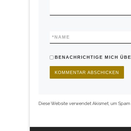
*
NAME
BENACHRICHTIGE MICH ÜBER
Diese Website verwendet Akismet, um Spam 