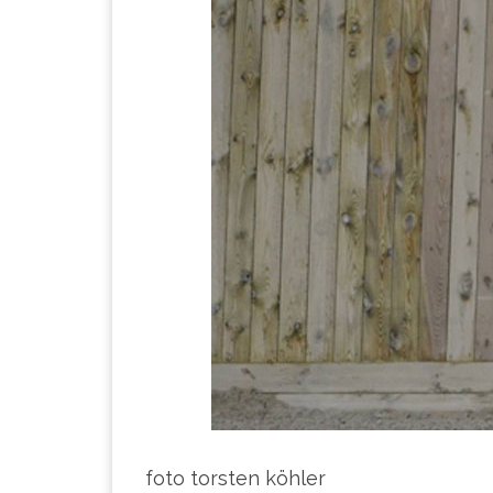
foto torsten köhler