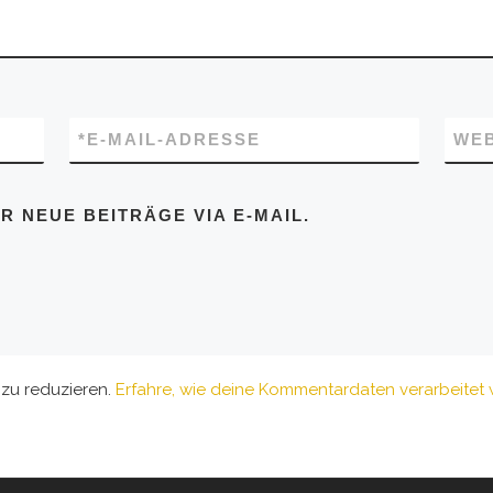
*
E-MAIL-ADRESSE
WEB
 NEUE BEITRÄGE VIA E-MAIL.
zu reduzieren.
Erfahre, wie deine Kommentardaten verarbeitet